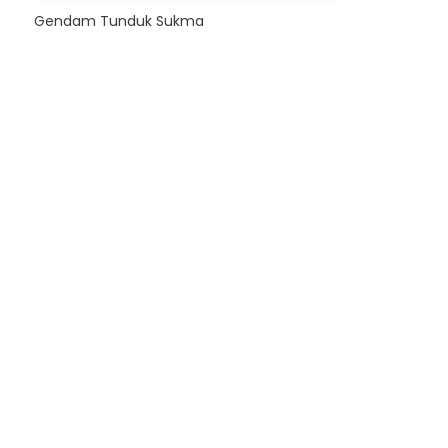
Gendam Tunduk Sukma