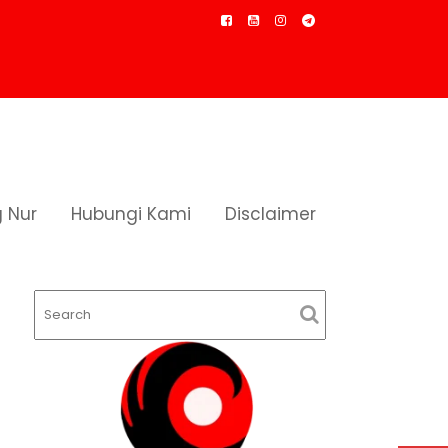
 Nur
Hubungi Kami
Disclaimer