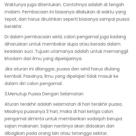
Waktunya juga ditentukan. Contohnya adalah di tengah
malam. Pembacaan ini biasanya dilakukan di waktu yang
tepat, dan harus dirutinkan seperti biasanya sampai puasa
berakhir.
Di dalam pembacaan wirid, calon pengamal juga kadang
diharuskan untuk membakar dupa atau berada dalam
keadaan suci. Tujuan utamanya adalah untuk memanggil
khodam dari ilmu yang dipelajarinya.
Jika aturan ini dilanggar, puasa dan wirid harus diulang
kembali. Pasalnya, ilmu yang dipelajari tidak masuk ke
dalam diri calon pengamal.
3.Menutup Puasa Dengan Selamatan
Aturan terakhir adalah selamatan di hari terakhir puasa.
Misalnya puasanya 3 hari, maka di hari ketiga calon
pengamal diminta untuk memberikan sodaqoh berupa
sajian makanan. Sajian nantinya akan didoakan dan
dibagikan pada orang lain atau tetangga sekitar.