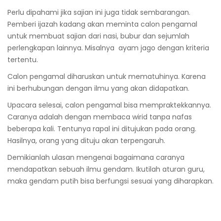
Perlu dipahami jika sajian ini juga tidak sembarangan.
Pemberi ijazah kadang akan meminta calon pengamal
untuk membuat sajian dari nasi, bubur dan sejumlah
perlengkapan lainnya. Misalnya ayam jago dengan kriteria
tertentu.
Calon pengamal diharuskan untuk mematuhinya. Karena
ini berhubungan dengan ilmu yang akan didapatkan.
Upacara selesai, calon pengamal bisa mempraktekkannya.
Caranya adalah dengan membaca wirid tanpa nafas
beberapa kali. Tentunya rapal ini ditujukan pada orang.
Hasilnya, orang yang dituju akan terpengaruh.
Demikianlah ulasan mengenai bagaimana caranya
mendapatkan sebuah ilmu gendam. Ikutilah aturan guru,
maka gendam putih bisa berfungsi sesuai yang diharapkan.